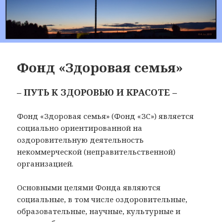
Фонд «Здоровая семья»
– ПУТЬ К ЗДОРОВЬЮ И КРАСОТЕ –
Фонд «Здоровая семья» (Фонд «ЗС») является
социально ориентированной на
оздоровительную деятельность
некоммерческой (неправительственной)
организацией.
Основными целями Фонда являются
социальные, в том числе оздоровительные,
образовательные, научные, культурные и