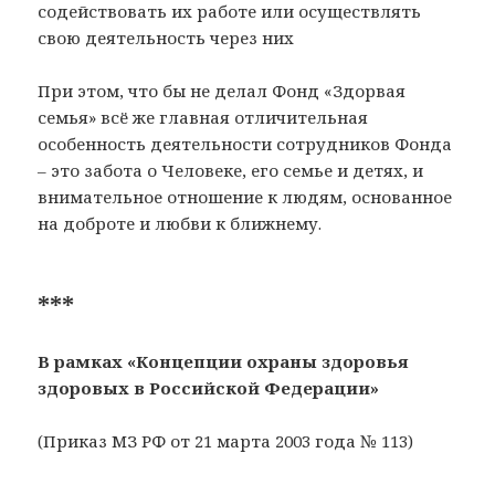
содействовать их работе или осуществлять
свою деятельность через них
При этом, что бы не делал Фонд «Здорвая
семья» всё же главная отличительная
особенность деятельности сотрудников Фонда
– это забота о Человеке, его семье и детях, и
внимательное отношение к людям, основанное
на доброте и любви к ближнему.
***
В рамках «Концепции охраны здоровья
здоровых в Российской Федерации»
(Приказ МЗ РФ от 21 марта 2003 года № 113)