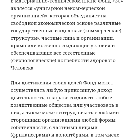
В материально-техническом плане Фонд «ЗС»
является «унитарной некоммерческой
организацией», которая объединяет на
свободной экономической основе различные
государственные и «деловые (коммерческие)
структуры», частные лица и организации,
прямо или косвенно создающие условия и
обеспечивающие все естественные
(физиологические) потребности здорового
Человека.
Для достижения своих целей Фонд может
осуществлять любую приносящую доход
деятельность, и вправе создавать любые
хозяйственные общества или участвовать в
них, а также может сотрудничать с любыми
сторонними организациями любой формы
собственности, с частными лицами
(фрилансерами) и волонтёрами, в том числе