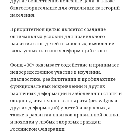
другие общественно полезные цели, а также
благотворительные для отдельных категорий
населения.
Приоритетной целью является создание
оптимальных условий для правильного
развития стоп детей и взрослых, выявление
вальгусных или иных деформаций стопы.
Фонд «ЗС» оказывает содействие и принимает
непосредственное участие в изучении,
диагностике, реабилитации и профилактике
функциональных искривлений и других
различных деформаций и заболеваний стопы и
опорно-двигательного аппарата (pes valgus и
других деформаций) у детей и взрослых, а
также в развитии навыков правильной осанки
и походки у любых здоровых граждан
Российской Федерации.