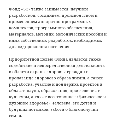
Фонд «ЗС» также занимается научной
разработкой, созданием, производством и
применением аппаратно-программных
комплексов, программного обеспечения,
материалов, методик, методических пособий и
иных собственных разработок, необходимых
для оздоровления населения
Приоритетной целью Фонда является также
содействие и непосредственная деятельность
в области охраны здоровья граждан и
пропаганде здорового образа жизни, а также
разработка, участие и поддержка проектов в
области науки, образования, просвещения и
культуры, а также всестороннее «физическое и
духовное здоровье» Человека, его детей и
будущих потомков, забота о благополучии
семьи.