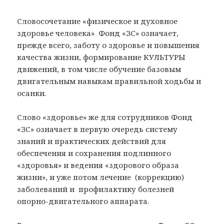
Словосочетание «физическое и духовное
здоровье человека» Фонд «ЗС» означает,
прежде всего, заботу о здоровье и повышения
качества жизни, формирование КУЛЬТУРЫ
движений, в том числе обучение базовым
двигательным навыкам правильной ходьбы и
осанки.
Слово «здоровье» же для сотрудников Фонд
«ЗС» означает в первую очередь систему
знаний и практических действий для
обеспечения и сохранения подлинного
«здоровья» и ведения «здорового образа
жизни», и уже потом лечение (коррекцию)
заболеваний и профилактику болезней
опорно-двигательного аппарата.